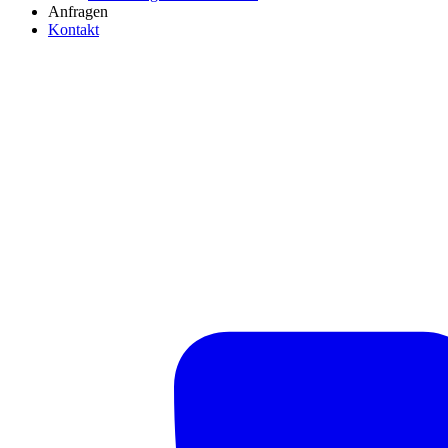
Anfragen
Kontakt