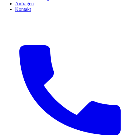
Anfragen
Kontakt