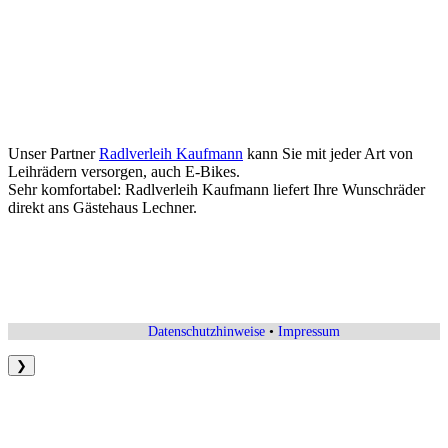
Unser Partner
Radlverleih Kaufmann
kann Sie mit jeder Art von
Leihrädern versorgen, auch E-Bikes.
Sehr komfortabel: Radlverleih Kaufmann liefert Ihre Wunschräder
direkt ans Gästehaus Lechner.
Datenschutzhinweise
•
Impressum
❯