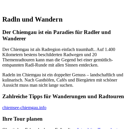
Radln und Wandern
Der Chiemgau ist ein Paradies für Radler und
Wanderer
Der Chiemgau ist als Radregion einfach traumhaft.. Auf 1.400
Kilometern bestens beschilderten Radwegen und 20
Themenradtouren kann man die Gegend bei einer gemütlich-
entspannten Radl-Runde mit allen Sinnen entdecken.
Radeln im Chiemgau ist ein doppelter Genuss – landschaftlich und
kulinarisch. Nach Gasthöfen, Cafés und Biergärten mit schöner
Aussicht muss man nicht lange suchen.
Zahlreiche Tipps für Wanderungen und Radtouren
chiemsee-chiemgau.info
Ihre Tour planen